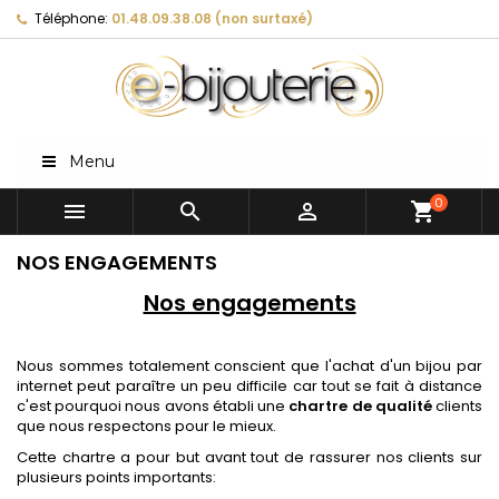
Téléphone:
01.48.09.38.08 (non surtaxé)
Menu
0



shopping_cart
NOS ENGAGEMENTS
Nos engagements
Nous sommes totalement conscient que l'achat d'un bijou par
internet peut paraître un peu difficile car tout se fait à distance
c'est pourquoi nous avons établi une
chartre de qualité
clients
que nous respectons pour le mieux.
Cette chartre a pour but avant tout de rassurer nos clients sur
plusieurs points importants: