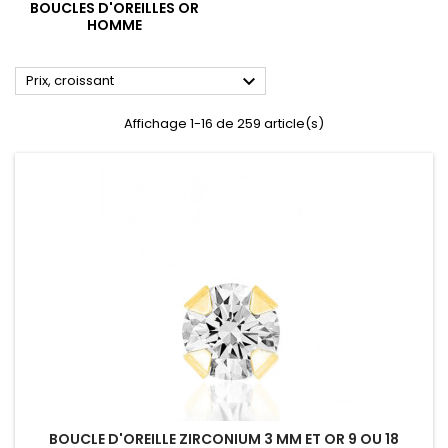
BOUCLES D'OREILLES OR
HOMME

Prix, croissant
Affichage 1-16 de 259 article(s)
BOUCLE D'OREILLE ZIRCONIUM 3 MM ET OR 9 OU 18