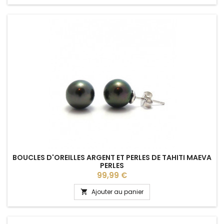
BOUCLES D'OREILLES ARGENT ET PERLES DE TAHITI MAEVA
PERLES
Prix
99,99 €
Ajouter au panier
