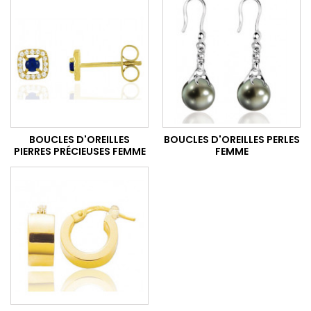
BOUCLES D'OREILLES
BOUCLES D'OREILLES PERLES
PIERRES PRÉCIEUSES FEMME
FEMME