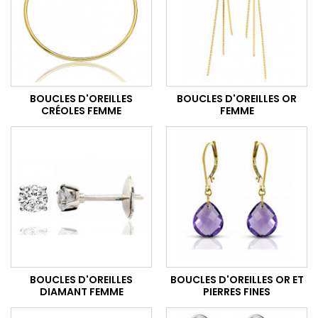
BOUCLES D'OREILLES
BOUCLES D'OREILLES OR
CRÉOLES FEMME
FEMME
BOUCLES D'OREILLES
BOUCLES D'OREILLES OR ET
DIAMANT FEMME
PIERRES FINES