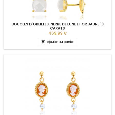
BOUCLES D'OREILLES PIERRE DE LUNE ET OR JAUNE 18
CARATS
Prix
469,99 €
Ajouter au panier
