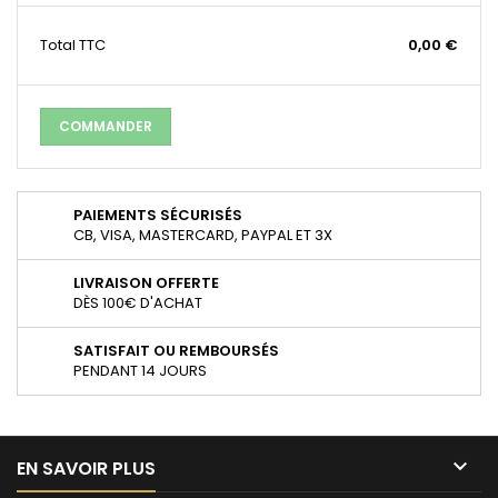
Total
TTC
0,00 €
COMMANDER
PAIEMENTS SÉCURISÉS
CB, VISA, MASTERCARD, PAYPAL ET 3X
LIVRAISON OFFERTE
DÈS 100€ D'ACHAT
SATISFAIT OU REMBOURSÉS
PENDANT 14 JOURS

EN SAVOIR PLUS