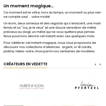
Un moment magique...
Ce moment est le vôtre, hors du temps, un moment ou plus rien
ne compte sauf ... votre moitié
Un écrin, deux anneaux et des regards qui s'enlacent, une main
tendu et un "oui, je le veux" et une douce sensation de métal
précieux au doigt, un métal qui ne vous quittera plus jamais.
Nous pourrions décrire cet instant avec ces quelques mots.
Pour célébrer cet instant magique, nous vous proposons de
découvrir nos collections d'alliances : argent, or 18 carats,
platine, faites-votre choix parmi nos centaines de modèles.
CRÉATEURS EN VEDETTE
<
>