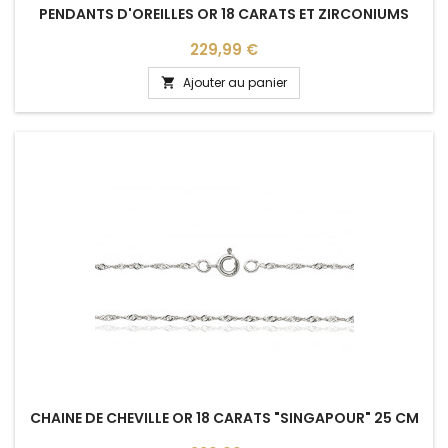
PENDANTS D'OREILLES OR 18 CARATS ET ZIRCONIUMS
Prix
229,99 €
Ajouter au panier

CHAINE DE CHEVILLE OR 18 CARATS "SINGAPOUR" 25 CM