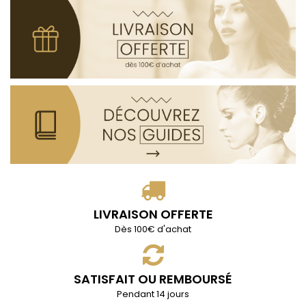
LIVRAISON OFFERTE
Dès 100€ d'achat
SATISFAIT OU REMBOURSÉ
Pendant 14 jours