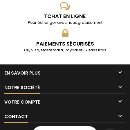
TCHAT EN LIGNE
Pour échanger avec nous gratuitement
PAIEMENTS SÉCURISÉS
CB, Visa, Mastercard, Paypal et 3x sans frais

EN SAVOIR PLUS

NOTRE SOCIÉTÉ

VOTRE COMPTE

CONTACT