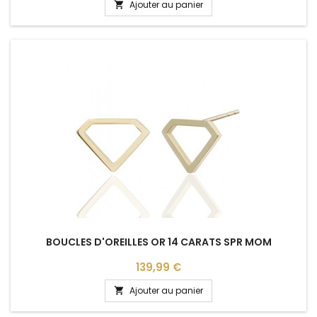
Ajouter au panier

BOUCLES D'OREILLES OR 14 CARATS SPR MOM
Prix
139,99 €
Ajouter au panier
