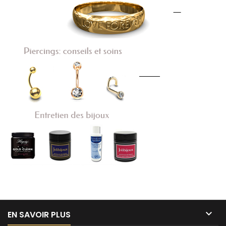

EN SAVOIR PLUS