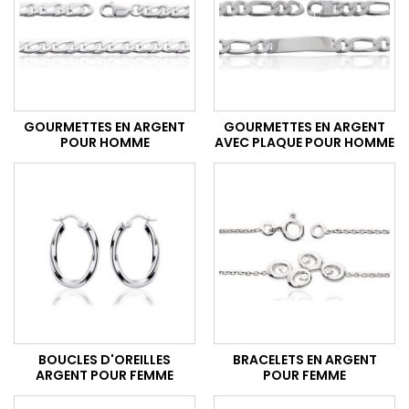
GOURMETTES EN ARGENT
GOURMETTES EN ARGENT
POUR HOMME
AVEC PLAQUE POUR HOMME
BOUCLES D'OREILLES
BRACELETS EN ARGENT
ARGENT POUR FEMME
POUR FEMME