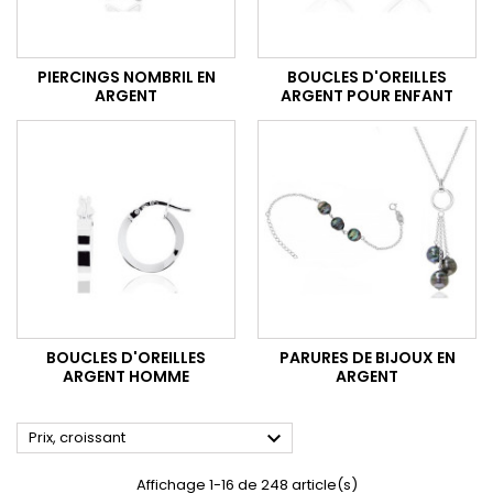
PIERCINGS NOMBRIL EN
BOUCLES D'OREILLES
ARGENT
ARGENT POUR ENFANT
BOUCLES D'OREILLES
PARURES DE BIJOUX EN
ARGENT HOMME
ARGENT

Prix, croissant
Affichage 1-16 de 248 article(s)