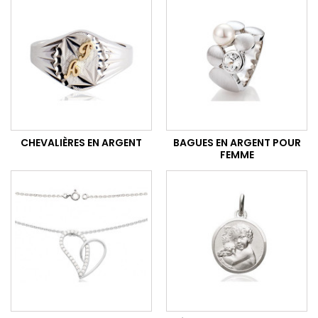
CHEVALIÈRES EN ARGENT
BAGUES EN ARGENT POUR
FEMME