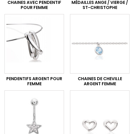
CHAINES AVEC PENDENTIF
MÉDAILLES ANGE / VIERGE /
POUR FEMME
ST-CHRISTOPHE
PENDENTIFS ARGENT POUR
CHAINES DE CHEVILLE
FEMME
ARGENT FEMME