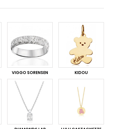
VIGGO SORENSEN
KIDOU