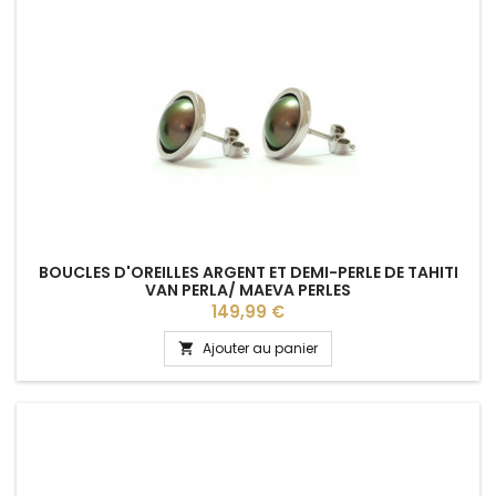
BOUCLES D'OREILLES ARGENT ET DEMI-PERLE DE TAHITI
VAN PERLA/ MAEVA PERLES
Prix
149,99 €
Ajouter au panier
