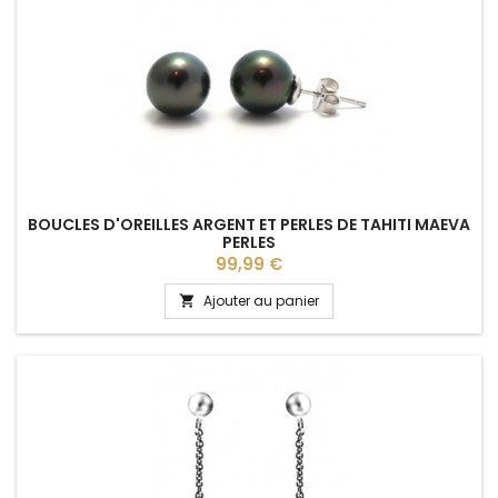
BOUCLES D'OREILLES ARGENT ET PERLES DE TAHITI MAEVA
PERLES
Prix
99,99 €
Ajouter au panier
