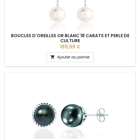
BOUCLES D'OREILLES OR BLANC 18 CARATS ET PERLE DE
CULTURE
Prix
189,99 €
Ajouter au panier
