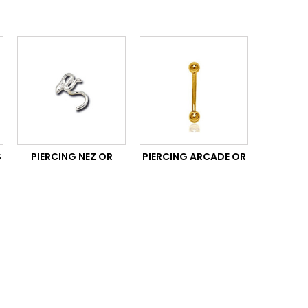
S
PIERCING NEZ OR
PIERCING ARCADE OR