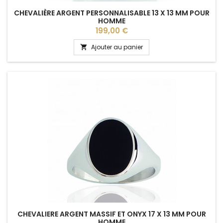
CHEVALIÈRE ARGENT PERSONNALISABLE 13 X 13 MM POUR
HOMME
Prix
199,00 €
Ajouter au panier

CHEVALIERE ARGENT MASSIF ET ONYX 17 X 13 MM POUR
HOMME