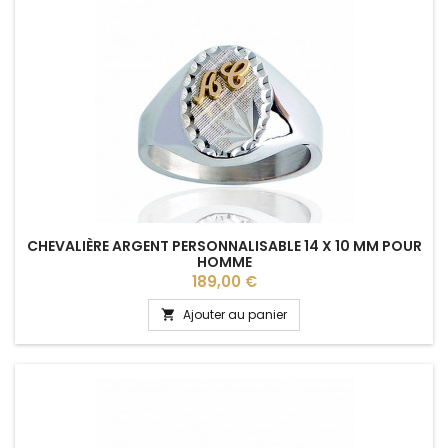
CHEVALIÈRE ARGENT PERSONNALISABLE 14 X 10 MM POUR
HOMME
Prix
189,00 €
Ajouter au panier
