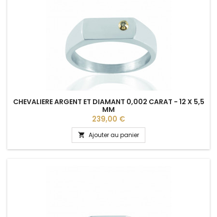
CHEVALIERE ARGENT ET DIAMANT 0,002 CARAT - 12 X 5,5
MM
Prix
239,00 €
Ajouter au panier
