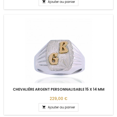
Ajouter au panier

CHEVALIÈRE ARGENT PERSONNALISABLE 15 X 14 MM
Prix
229,00 €
Ajouter au panier
