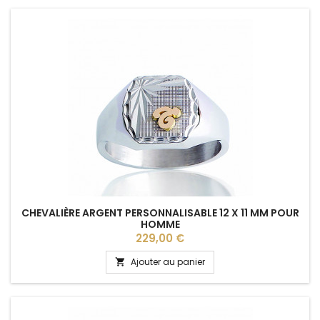
CHEVALIÈRE ARGENT PERSONNALISABLE 12 X 11 MM POUR
HOMME
Prix
229,00 €
Ajouter au panier
