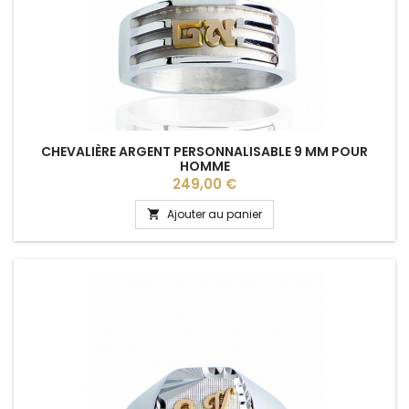
CHEVALIÈRE ARGENT PERSONNALISABLE 9 MM POUR
HOMME
Prix
249,00 €
Ajouter au panier
