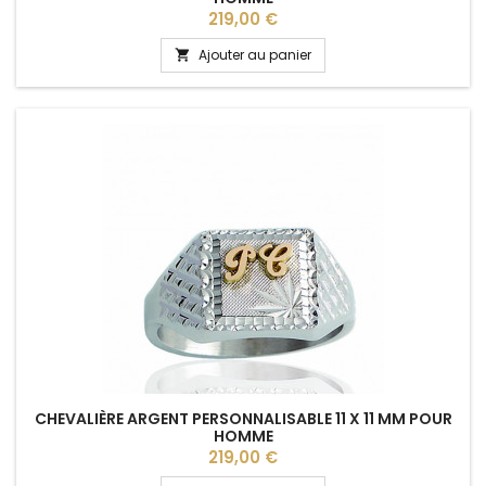
Prix
219,00 €
Ajouter au panier

CHEVALIÈRE ARGENT PERSONNALISABLE 11 X 11 MM POUR
HOMME
Prix
219,00 €