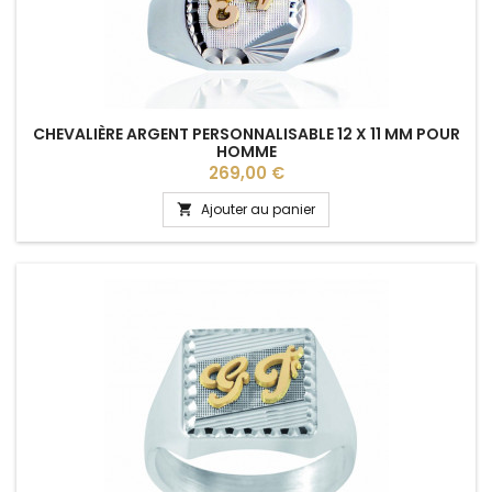
CHEVALIÈRE ARGENT PERSONNALISABLE 12 X 11 MM POUR
HOMME
Prix
269,00 €
Ajouter au panier
