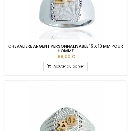
CHEVALIÈRE ARGENT PERSONNALISABLE 15 X 13 MM POUR
HOMME
Prix
199,00 €
Ajouter au panier
