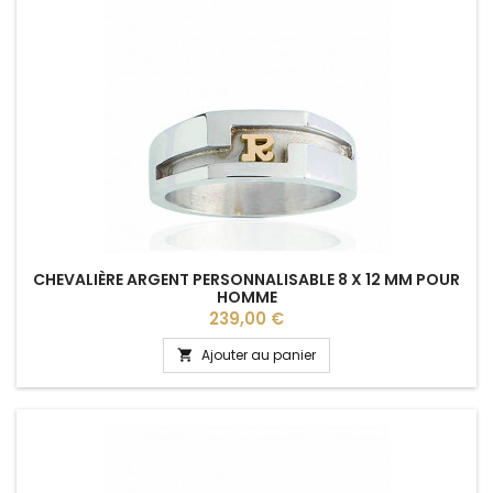
CHEVALIÈRE ARGENT PERSONNALISABLE 8 X 12 MM POUR
HOMME
Prix
239,00 €
Ajouter au panier
