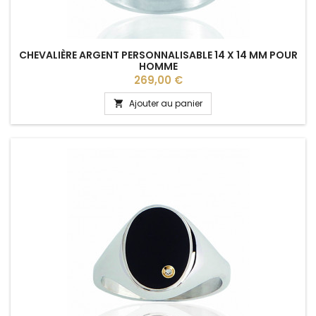
CHEVALIÈRE ARGENT PERSONNALISABLE 14 X 14 MM POUR
HOMME
Prix
269,00 €
Ajouter au panier
