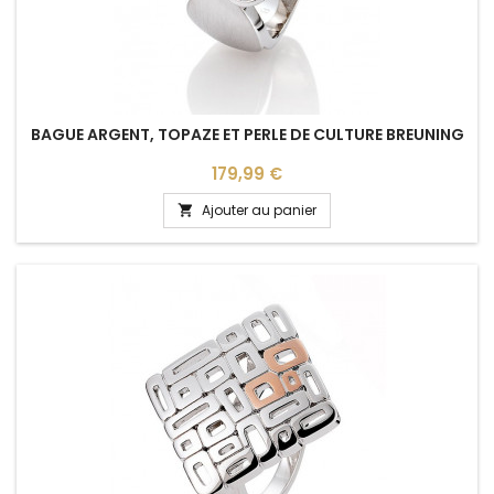
BAGUE ARGENT, TOPAZE ET PERLE DE CULTURE BREUNING
Prix
179,99 €
Ajouter au panier
