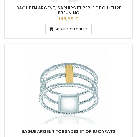
BAGUE EN ARGENT, SAPHIRS ET PERLE DE CULTURE
BREUNING
Prix
169,99 €
Ajouter au panier

BAGUE ARGENT TORSADES ET OR 18 CARATS