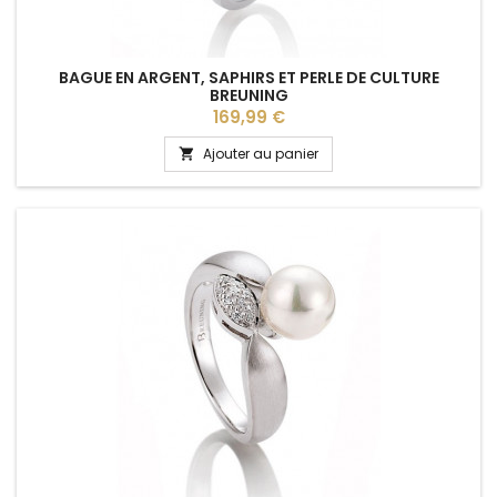
BAGUE EN ARGENT, SAPHIRS ET PERLE DE CULTURE
BREUNING
Prix
169,99 €
Ajouter au panier
