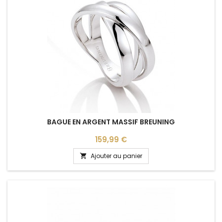
BAGUE EN ARGENT MASSIF BREUNING
Prix
159,99 €
Ajouter au panier
