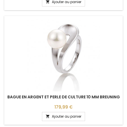
Ajouter au panier

BAGUE EN ARGENT ET PERLE DE CULTURE 10 MM BREUNING
Prix
179,99 €
Ajouter au panier
