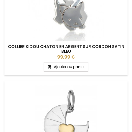
COLLIER KIDOU CHATON EN ARGENT SUR CORDON SATIN
BLEU
Prix
99,99 €
Ajouter au panier
