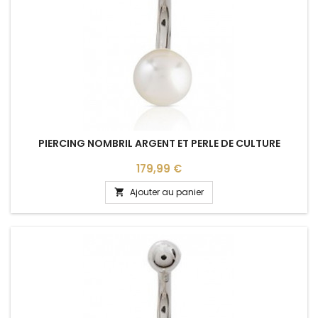
PIERCING NOMBRIL ARGENT ET PERLE DE CULTURE
Prix
179,99 €
Ajouter au panier
