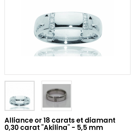
Alliance or 18 carats et diamant
0,30 carat "Akilina" - 5,5 mm