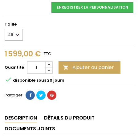
ENREGISTRER LA PERSONNALISATION
Taille
1 599,00 €
TTC
Ajouter au panier
Quantité


disponible sous 20 jours
Partager
DESCRIPTION
DÉTAILS DU PRODUIT
DOCUMENTS JOINTS