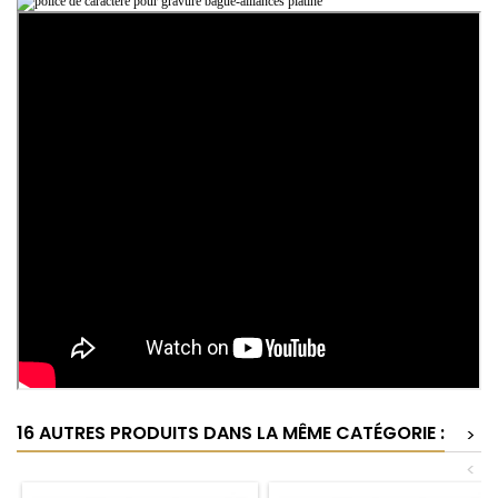
16 AUTRES PRODUITS DANS LA MÊME CATÉGORIE :
>
<