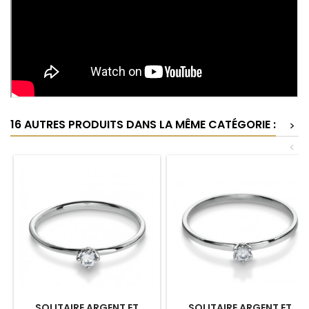
16 AUTRES PRODUITS DANS LA MÊME CATÉGORIE :
>
<
SOLITAIRE ARGENT ET
SOLITAIRE ARGENT ET