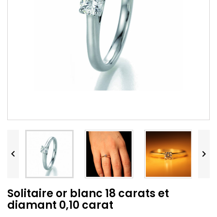


Solitaire or blanc 18 carats et
diamant 0,10 carat