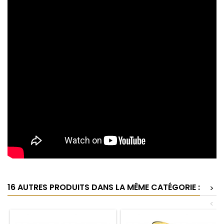
16 AUTRES PRODUITS DANS LA MÊME CATÉGORIE :
>
<