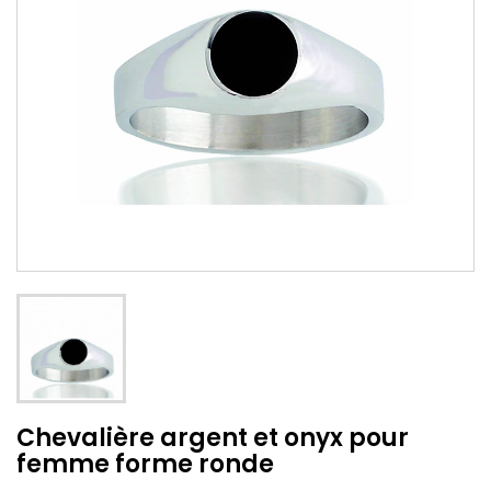
Chevalière argent et onyx pour
femme forme ronde