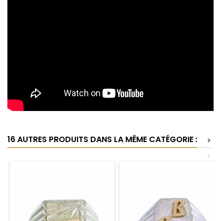
16 AUTRES PRODUITS DANS LA MÊME CATÉGORIE :
>
<