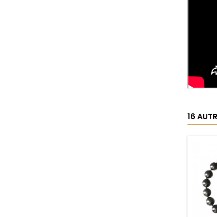
16 AUT