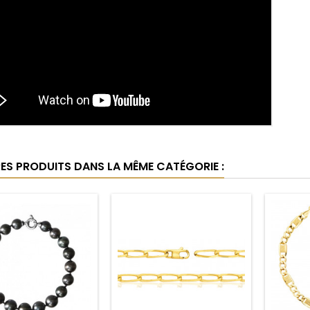
RES PRODUITS DANS LA MÊME CATÉGORIE :