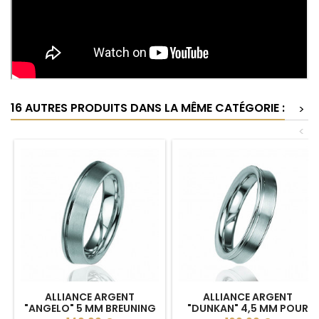
16 AUTRES PRODUITS DANS LA MÊME CATÉGORIE :
>
<
ALLIANCE ARGENT
ALLIANCE ARGENT
"ANGELO" 5 MM BREUNING
"DUNKAN" 4,5 MM POUR