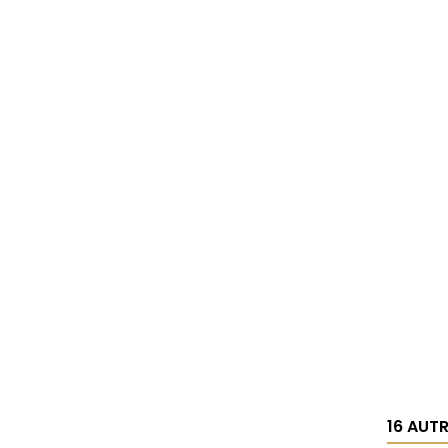
16 AUT