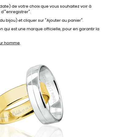
la date) de votre choix que vous souhaitez voir à
 d'"enregistrer".
du bijou) et cliquer sur "Ajouter au panier".
 qui est une marque officielle, pour en garantir la
pour homme
.