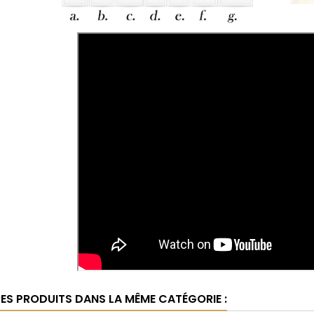
RES PRODUITS DANS LA MÊME CATÉGORIE :