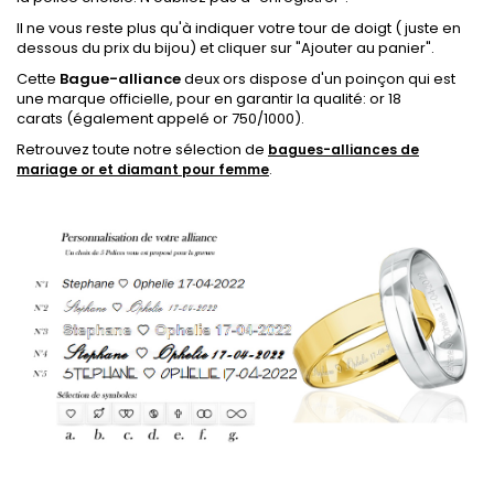
Il ne vous reste plus qu'à indiquer votre tour de doigt ( juste en
dessous du prix du bijou) et cliquer sur "Ajouter au panier".
Cette
Bague-alliance
deux ors dispose
d'un poinçon qui est
une marque officielle, pour en garantir la qualité: or 18
carats
(également appelé or 750/1000).
Retrouvez toute notre sélection de
bagues-alliances de
mariage or et diamant pour femme
.