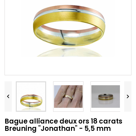


Bague alliance deux ors 18 carats
Breuning "Jonathan" - 5,5 mm