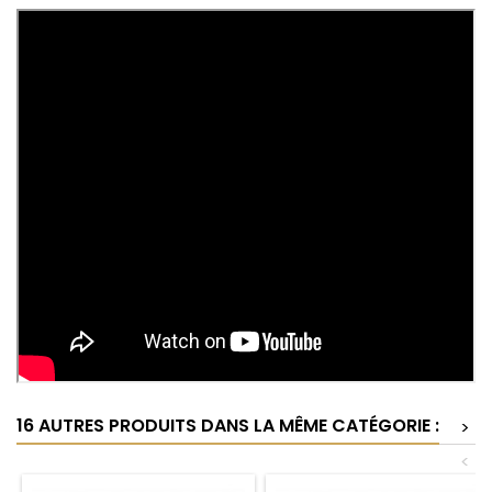
16 AUTRES PRODUITS DANS LA MÊME CATÉGORIE :
>
<