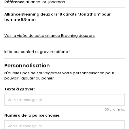
Référence
alliance-or-jonathan
Alliance Breuning deux ors 18 carats "Jonathan" pour
homme 5,5 mm
Voir la vidéo de cette alliance Breuning deux ors
Intérieur confort et gravure offerte !
Personnalisation
N'oubliez pas de sauvegarder votre personnalisation pour
pouvoir l'ajouter au panier.
Texte à graver:
30 char. max
Numéro de la police choisie: