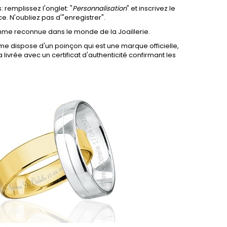
 remplissez l'onglet: "
Personnalisation
" et inscrivez le
ce. N'oubliez pas d'"enregistrer".
mme reconnue dans le monde de la Joaillerie.
me dispose d'un poinçon qui est une marque officielle,
 livrée avec un certificat d'authenticité confirmant les