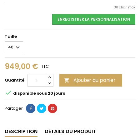
30 char. max
ENREGISTRER LA PERSONNALISATION
Taille
949,00 €
TTC
Ajouter au panier
Quantité


disponible sous 20 jours
Partager
DESCRIPTION
DÉTAILS DU PRODUIT