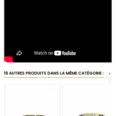
16 AUTRES PRODUITS DANS LA MÊME CATÉGORIE :
>
<