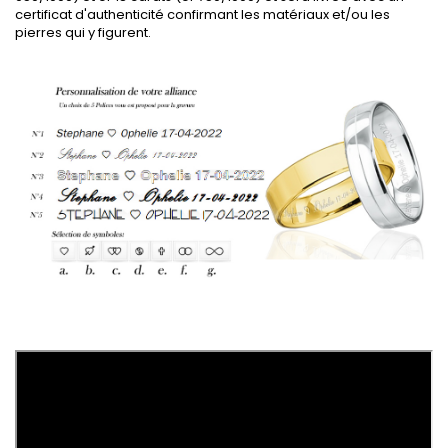
certificat d'authenticité confirmant les matériaux et/ou les
pierres qui y figurent.