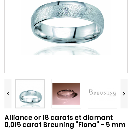


Alliance or 18 carats et diamant
0,015 carat Breuning "Fiona" - 5 mm