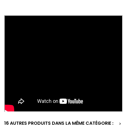
16 AUTRES PRODUITS DANS LA MÊME CATÉGORIE :
>