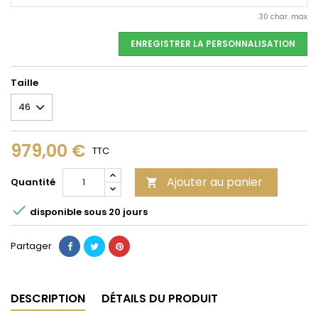
30 char. max
ENREGISTRER LA PERSONNALISATION
Taille
979,00 €
TTC
Ajouter au panier
Quantité


disponible sous 20 jours
Partager
DESCRIPTION
DÉTAILS DU PRODUIT