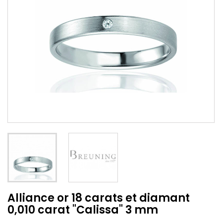
Alliance or 18 carats et diamant
0,010 carat "Calissa" 3 mm