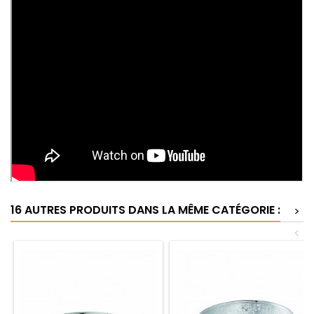
16 AUTRES PRODUITS DANS LA MÊME CATÉGORIE :
>
<