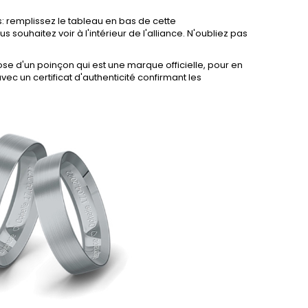
: remplissez le tableau en bas de cette
us souhaitez voir à l'intérieur de l'alliance. N'oubliez pas
se d'un poinçon qui est une marque officielle, pour en
vec un certificat d'authenticité confirmant les