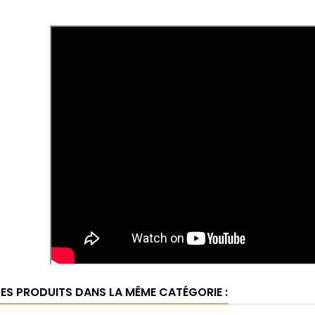
RES PRODUITS DANS LA MÊME CATÉGORIE :