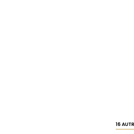
16 AUT