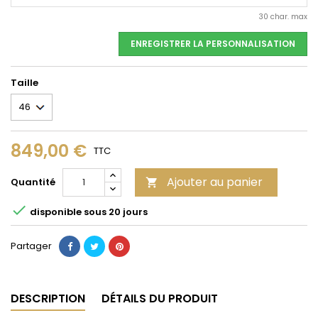
30 char. max
ENREGISTRER LA PERSONNALISATION
Taille
849,00 €
TTC
Ajouter au panier
Quantité


disponible sous 20 jours
Partager
DESCRIPTION
DÉTAILS DU PRODUIT