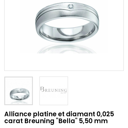
Alliance platine et diamant 0,025
carat Breuning "Bella" 5,50 mm