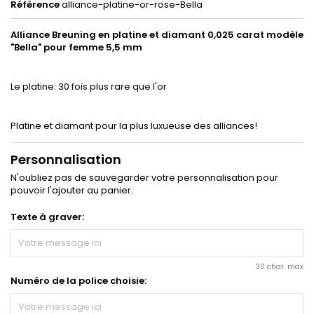
Référence
alliance-platine-or-rose-Bella
Alliance Breuning en platine et diamant 0,025 carat modèle
"Bella" pour femme 5,5 mm
Le platine: 30 fois plus rare que l'or
Platine et diamant pour la plus luxueuse des alliances!
Personnalisation
N'oubliez pas de sauvegarder votre personnalisation pour
pouvoir l'ajouter au panier.
Texte à graver:
30 char. max
Numéro de la police choisie: