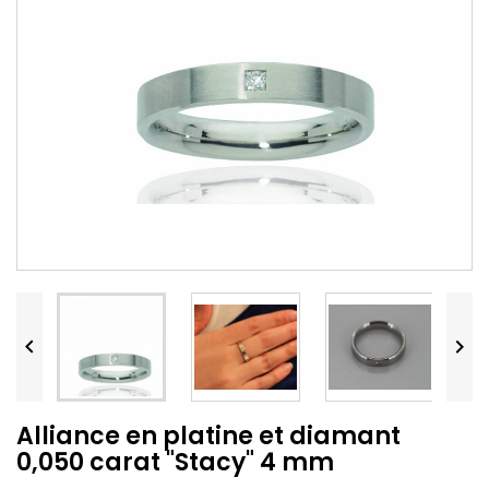


Alliance en platine et diamant
0,050 carat "Stacy" 4 mm