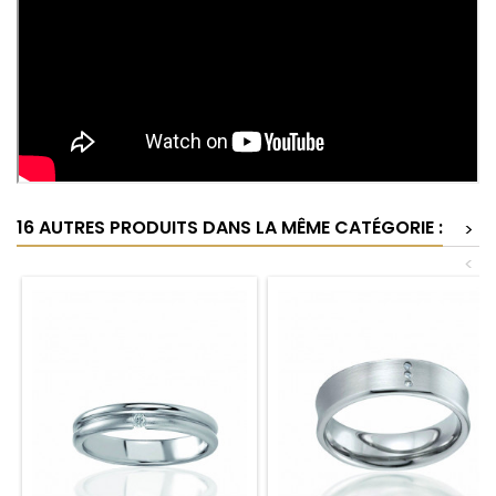
16 AUTRES PRODUITS DANS LA MÊME CATÉGORIE :
>
<