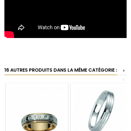
16 AUTRES PRODUITS DANS LA MÊME CATÉGORIE :
>
<