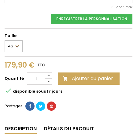
30 char. max
ENREGISTRER LA PERSONNALISATION
Taille
179,90 €
TTC
Ajouter au panier
Quantité


disponible sous 17 jours
Partager
DESCRIPTION
DÉTAILS DU PRODUIT