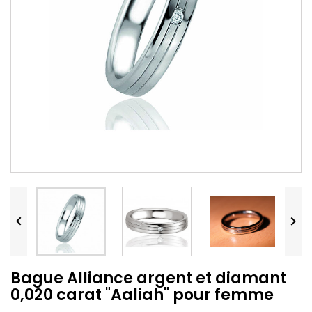


Bague Alliance argent et diamant
0,020 carat "Aaliah" pour femme