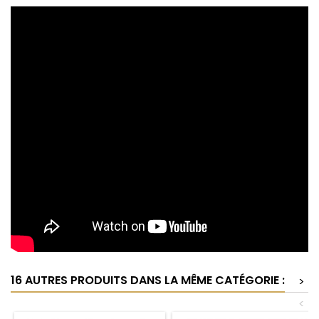
16 AUTRES PRODUITS DANS LA MÊME CATÉGORIE :
>
<