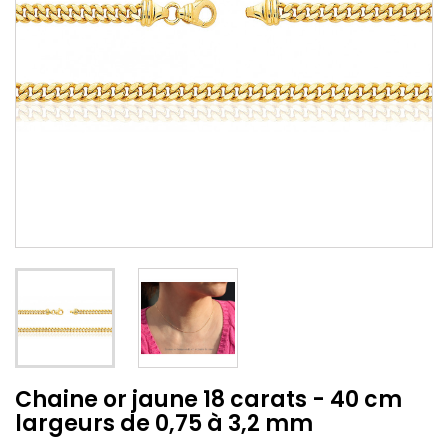
Chaine or jaune 18 carats - 40 cm
largeurs de 0,75 à 3,2 mm