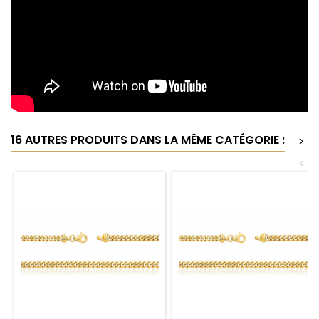
16 AUTRES PRODUITS DANS LA MÊME CATÉGORIE :
>
<