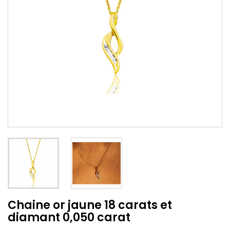
Chaine or jaune 18 carats et
diamant 0,050 carat