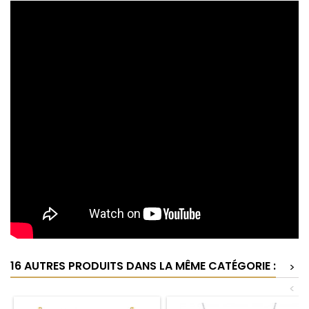
16 AUTRES PRODUITS DANS LA MÊME CATÉGORIE :
>
<