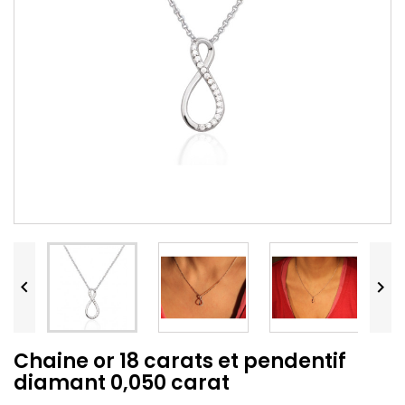


Chaine or 18 carats et pendentif
diamant 0,050 carat