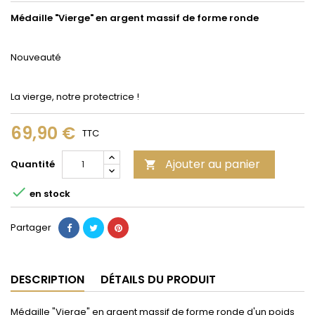
Médaille "Vierge" en argent massif de forme ronde
Nouveauté
La vierge, notre protectrice !
69,90 €
TTC
Ajouter au panier
Quantité


en stock
Partager
DESCRIPTION
DÉTAILS DU PRODUIT
Médaille "Vierge" en argent massif de forme ronde d'un poids