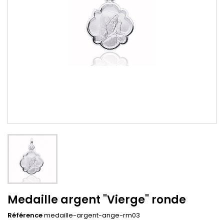
Medaille argent "Vierge" ronde
Référence
medaille-argent-ange-rm03