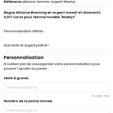
Référence
alliance-femme-argent-Maelys
Bague Alliance Breuning en argent massif et diamants
0,017 carat pour femme modèle "Maélys"
Personnalisation offerte
Diamants et argent platiné !
Personnalisation
N'oubliez pas de sauvegarder votre personnalisation pour
pouvoir l'ajouter au panier.
texte à graver:
30 char. max
Numéro de la police choisie: