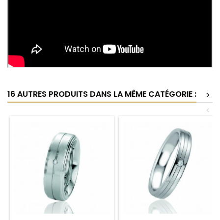
16 AUTRES PRODUITS DANS LA MÊME CATÉGORIE :
>
<