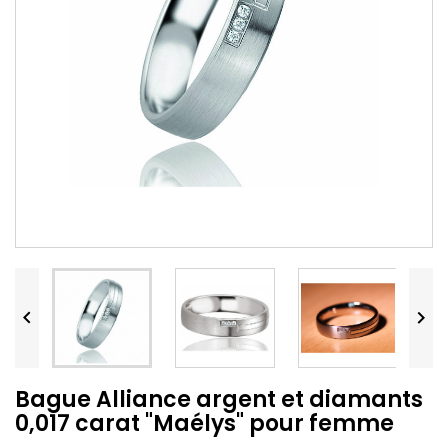


Bague Alliance argent et diamants
0,017 carat "Maélys" pour femme