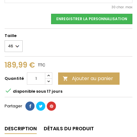
30 char. max
ENREGISTRER LA PERSONNALISATION
Taille
189,99 €
TTC
Ajouter au panier
Quantité


disponible sous 17 jours
Partager
DESCRIPTION
DÉTAILS DU PRODUIT