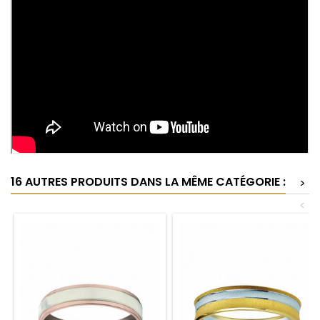
16 AUTRES PRODUITS DANS LA MÊME CATÉGORIE :
>
<