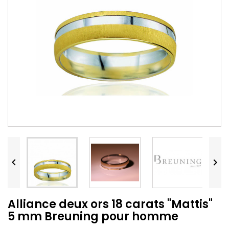


Alliance deux ors 18 carats "Mattis"
5 mm Breuning pour homme