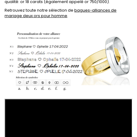
qualité: or 18 carats (également appelé or 750/1000).
Retrouvez toute notre sélection de
bagues-alliances de
mariage deux ors pour homme
.