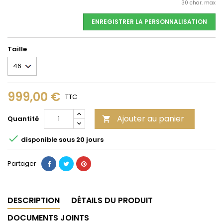
30 char. max
ENREGISTRER LA PERSONNALISATION
Taille
999,00 €
TTC
Ajouter au panier
Quantité


disponible sous 20 jours
Partager
DESCRIPTION
DÉTAILS DU PRODUIT
DOCUMENTS JOINTS