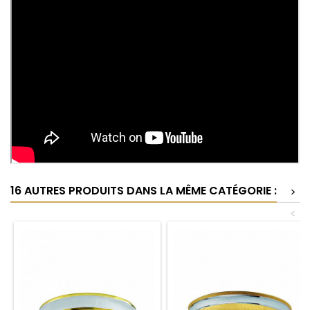
16 AUTRES PRODUITS DANS LA MÊME CATÉGORIE :
>
<