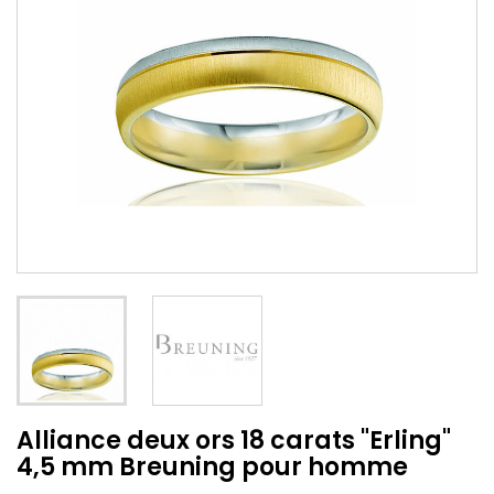
Alliance deux ors 18 carats "Erling"
4,5 mm Breuning pour homme