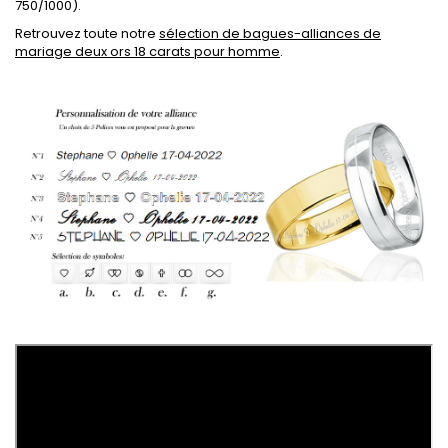
750/1000).
Retrouvez toute notre
sélection de bagues-alliances de
mariage deux ors 18 carats pour homme
.