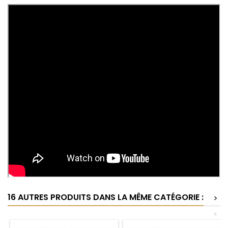
16 AUTRES PRODUITS DANS LA MÊME CATÉGORIE :
>
<