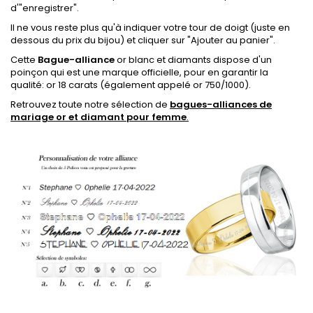
d'"enregistrer".
Il ne vous reste plus qu'à indiquer votre tour de doigt (juste en
dessous du prix du bijou) et cliquer sur "Ajouter au panier".
Cette
Bague-alliance
or blanc et diamants dispose
d'un
poinçon qui est une marque officielle, pour en garantir la
qualité: or 18 carats
(également appelé or 750/1000).
Retrouvez toute notre sélection de
bagues-alliances de
mariage or et diamant pour femme
.