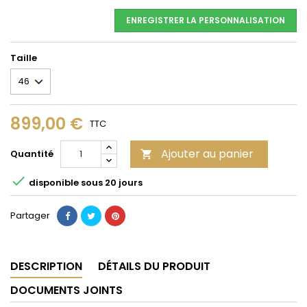
ENREGISTRER LA PERSONNALISATION
Taille
899,00 €
TTC
Ajouter au panier
Quantité


disponible sous 20 jours
Partager
DESCRIPTION
DÉTAILS DU PRODUIT
DOCUMENTS JOINTS