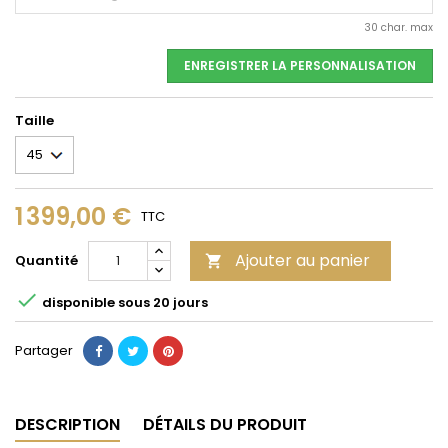
30 char. max
ENREGISTRER LA PERSONNALISATION
Taille
1 399,00 €
TTC
Ajouter au panier
Quantité


disponible sous 20 jours
Partager
DESCRIPTION
DÉTAILS DU PRODUIT