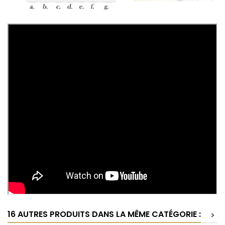
16 AUTRES PRODUITS DANS LA MÊME CATÉGORIE :
>