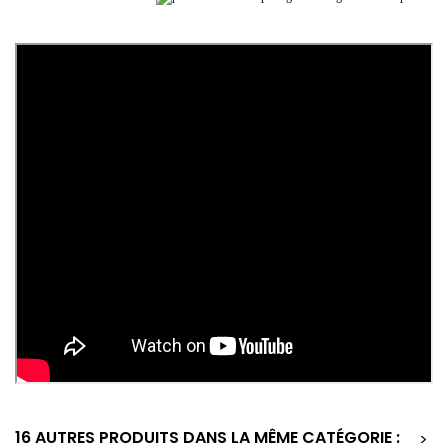
16 AUTRES PRODUITS DANS LA MÊME CATÉGORIE :
>