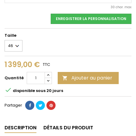
30 char. max
ENREGISTRER LA PERSONNALISATION
Taille
1 399,00 €
TTC
Ajouter au panier
Quantité


disponible sous 20 jours
Partager
DESCRIPTION
DÉTAILS DU PRODUIT