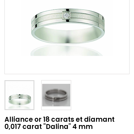
Alliance or 18 carats et diamant
0,017 carat "Dalina" 4 mm