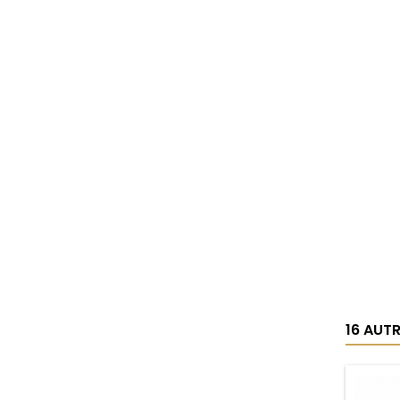
16 AUT