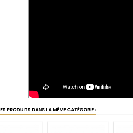
RES PRODUITS DANS LA MÊME CATÉGORIE :