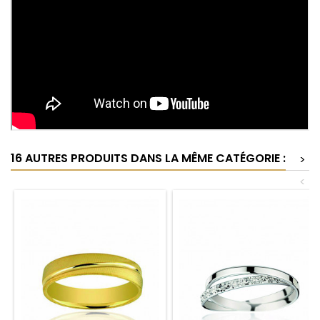
16 AUTRES PRODUITS DANS LA MÊME CATÉGORIE :
>
<