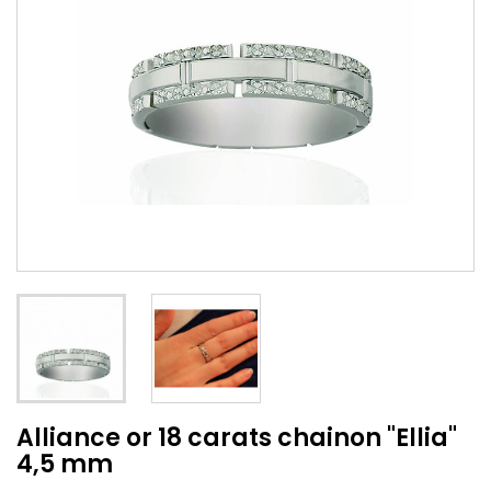
Alliance or 18 carats chainon "Ellia"
4,5 mm